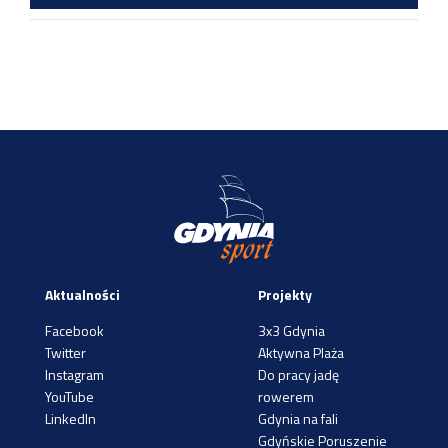
Aktualności
Projekty
Facebook
3x3 Gdynia
Twitter
Aktywna Plaża
Instagram
Do pracy jadę
YouTube
rowerem
LinkedIn
Gdynia na fali
Gdyńskie Poruszenie