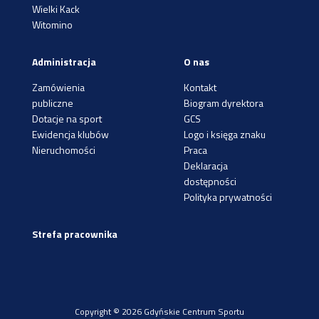
Wielki Kack
Witomino
Administracja
O nas
Zamówienia
Kontakt
publiczne
Biogram dyrektora
Dotacje na sport
GCS
Ewidencja klubów
Logo i księga znaku
Nieruchomości
Praca
Deklaracja
dostępności
Polityka prywatności
Strefa pracownika
Copyright © 2026 Gdyńskie Centrum Sportu