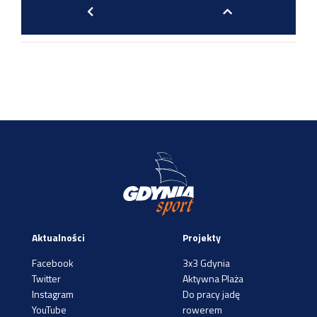
Aktualności
Projekty
Facebook
3x3 Gdynia
Twitter
Aktywna Plaża
Instagram
Do pracy jadę
YouTube
rowerem