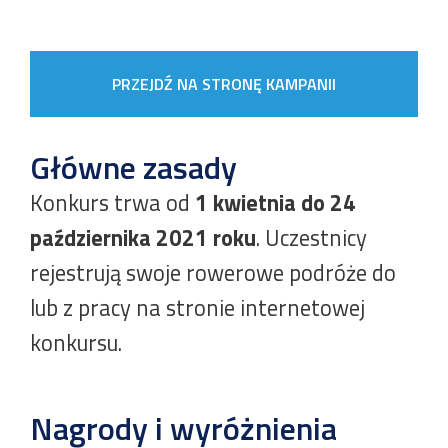
PRZEJDŹ NA STRONĘ KAMPANII
Główne zasady
Konkurs trwa od
1 kwietnia do 24
października 2021 roku
. Uczestnicy
rejestrują swoje rowerowe podróże do
lub z pracy na stronie internetowej
konkursu.
Nagrody i wyróżnienia