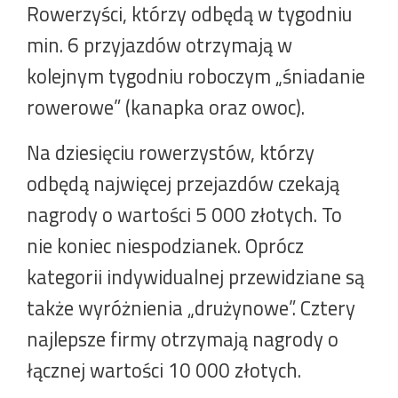
Rowerzyści, którzy odbędą w tygodniu
min. 6 przyjazdów otrzymają w
kolejnym tygodniu roboczym „śniadanie
rowerowe” (kanapka oraz owoc).
Na dziesięciu rowerzystów, którzy
odbędą najwięcej przejazdów czekają
nagrody o wartości 5 000 złotych. To
nie koniec niespodzianek. Oprócz
kategorii indywidualnej przewidziane są
także wyróżnienia „drużynowe”. Cztery
najlepsze firmy otrzymają nagrody o
łącznej wartości 10 000 złotych.