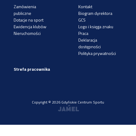
Zamówienia
Kontakt
publiczne
Biogram dyrektora
Dotacje na sport
GCS
Ewidencja klubów
Logo i księga znaku
Nieruchomości
Praca
Deklaracja
dostępności
Polityka prywatności
Strefa pracownika
Copyright © 2026 Gdyńskie Centrum Sportu