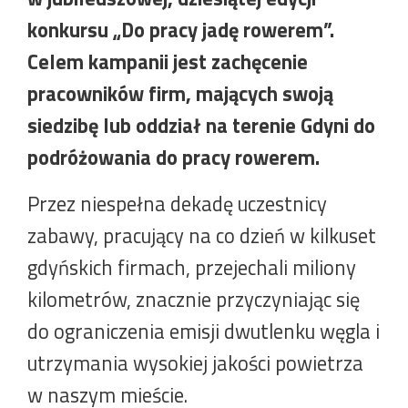
konkursu „Do pracy jadę rowerem”.
Celem kampanii jest zachęcenie
pracowników firm, mających swoją
siedzibę lub oddział na terenie Gdyni do
podróżowania do pracy rowerem.
Przez niespełna dekadę uczestnicy
zabawy, pracujący na co dzień w kilkuset
gdyńskich firmach, przejechali miliony
kilometrów, znacznie przyczyniając się
do ograniczenia emisji dwutlenku węgla i
utrzymania wysokiej jakości powietrza
w naszym mieście.