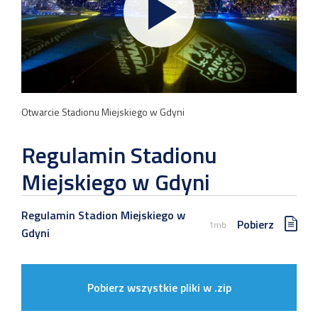
Otwarcie Stadionu Miejskiego w Gdyni
Regulamin Stadionu
Miejskiego w Gdyni
Regulamin Stadion Miejskiego w
Pobierz
1mb
Gdyni
Pobierz wszystkie pliki w .zip