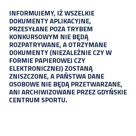
INFORMUJEMY, IŻ WSZELKIE
DOKUMENTY APLIKACYJNE,
PRZESYŁANE POZA TRYBEM
KONKURSOWYM NIE BĘDĄ
ROZPATRYWANE, A OTRZYMANE
DOKUMENTY (NIEZALEŻNIE CZY W
FORMIE PAPIEROWEJ CZY
ELEKTRONICZNEJ) ZOSTANĄ
ZNISZCZONE, A PAŃSTWA DANE
OSOBOWE NIE BĘDĄ PRZETWARZANE,
ANI ARCHIWIZOWANE PRZEZ GDYŃSKIE
CENTRUM SPORTU.