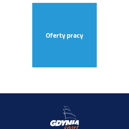
Oferty pracy