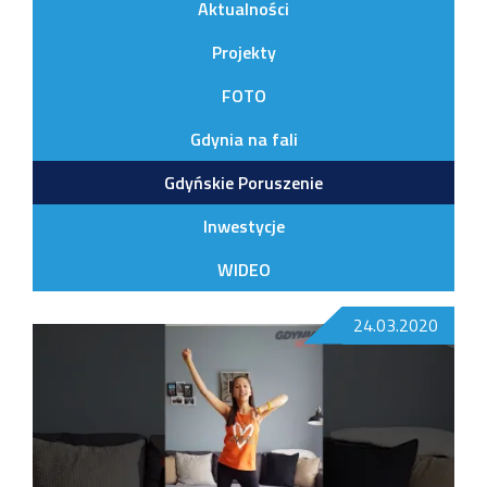
Aktualności
Projekty
FOTO
Gdynia na fali
Gdyńskie Poruszenie
Inwestycje
WIDEO
24.03.2020