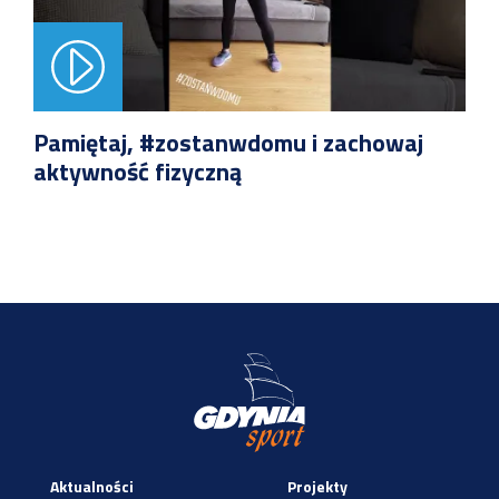
Pamiętaj, #zostanwdomu i zachowaj
aktywność fizyczną
Aktualności
Projekty